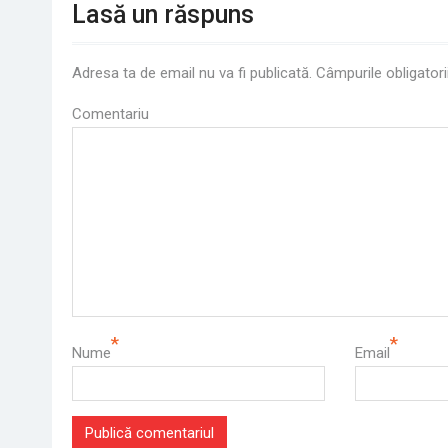
Lasă un răspuns
Adresa ta de email nu va fi publicată.
Câmpurile obligatori
Comentariu
*
*
Nume
Email