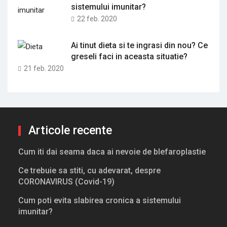
sistemului imunitar?
22 feb. 2020
Ai tinut dieta si te ingrasi din nou? Ce
greseli faci in aceasta situatie?
21 feb. 2020
Articole recente
Cum iti dai seama daca ai nevoie de blefaroplastie
Ce trebuie sa stiti, cu adevarat, despre
CORONAVIRUS (Covid-19)
Cum poti evita slabirea cronica a sistemului
imunitar?