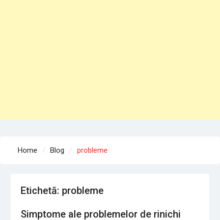
Home
Blog
probleme
Etichetă: probleme
Simptome ale problemelor de rinichi