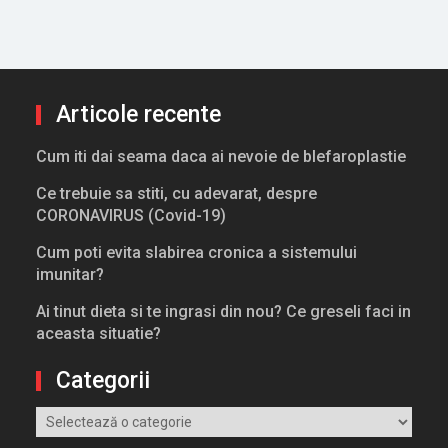
Articole recente
Cum iti dai seama daca ai nevoie de blefaroplastie
Ce trebuie sa stiti, cu adevarat, despre
CORONAVIRUS (Covid-19)
Cum poti evita slabirea cronica a sistemului
imunitar?
Ai tinut dieta si te ingrasi din nou? Ce greseli faci in
aceasta situatie?
Categorii
Categorii