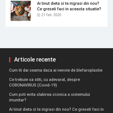
Ai tinut dieta si te ingrasi din nou?
Ce greseli faci in aceasta situatie?
21 feb. 2020
Articole recente
Cum iti dai seama daca ai nevoie de blefaroplastie
Ce trebuie sa stiti, cu adevarat, despre
CORONAVIRUS (Covid-19)
Cum poti evita slabirea cronica a sistemului
imunitar?
Ai tinut dieta si te ingrasi din nou? Ce greseli faci in