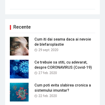
Recente
Cum iti dai seama daca ai nevoie
de blefaroplastie
29 sept. 2020
Ce trebuie sa stiti, cu adevarat,
despre CORONAVIRUS (Covid-19)
27 feb. 2020
Cum poti evita slabirea cronica a
sistemului imunitar?
22 feb. 2020