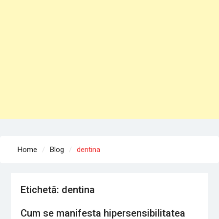
Home
Blog
dentina
Etichetă: dentina
Cum se manifesta hipersensibilitatea