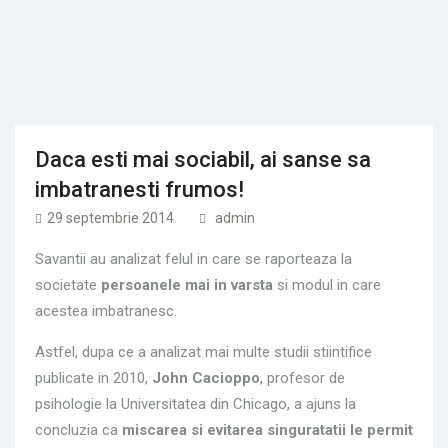
Daca esti mai sociabil, ai sanse sa
imbatranesti frumos!
29 septembrie 2014
admin
Savantii au analizat felul in care se raporteaza la
societate
persoanele mai in varsta
si modul in care
acestea imbatranesc.
Astfel, dupa ce a analizat mai multe studii stiintifice
publicate in 2010,
John Cacioppo
, profesor de
psihologie la Universitatea din Chicago, a ajuns la
concluzia ca
miscarea si evitarea singuratatii le permit