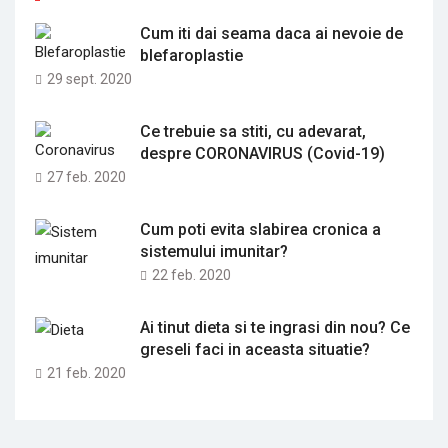
Cum iti dai seama daca ai nevoie de
blefaroplastie
29 sept. 2020
Ce trebuie sa stiti, cu adevarat,
despre CORONAVIRUS (Covid-19)
27 feb. 2020
Cum poti evita slabirea cronica a
sistemului imunitar?
22 feb. 2020
Ai tinut dieta si te ingrasi din nou? Ce
greseli faci in aceasta situatie?
21 feb. 2020